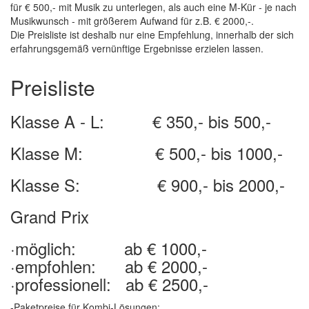
für € 500,- mit Musik zu unterlegen, als auch eine M-Kür - je nach
Musikwunsch - mit größerem Aufwand für z.B. € 2000,-.
Die Preisliste ist deshalb nur eine Empfehlung, innerhalb der sich
erfahrungsgemäß vernünftige Ergebnisse erzielen lassen.
Preisliste
Klasse A - L: € 350,- bis 500,-
Klasse M: € 500,- bis 1000,-
Klasse S: € 900,- bis 2000,-
Grand Prix
·möglich: ab € 1000,-
·empfohlen: ab € 2000,-
·professionell: ab € 2500,-
-Paketpreise für Kombi-Lösungen: